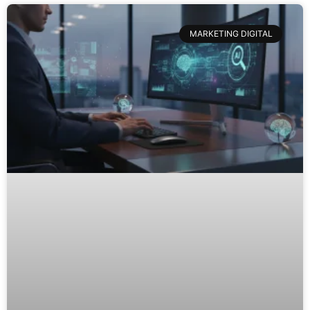
MARKETING DIGITAL