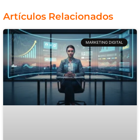
Artículos Relacionados
MARKETING DIGITAL