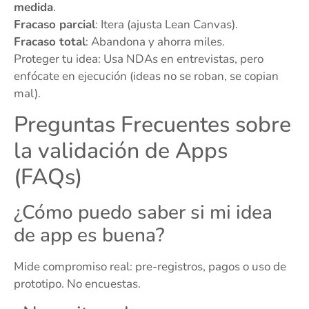
medida
.
Fracaso parcial
: Itera (ajusta Lean Canvas).
Fracaso total
: Abandona y ahorra miles.
Proteger tu idea: Usa NDAs en entrevistas, pero
enfócate en ejecución (ideas no se roban, se copian
mal).
Preguntas Frecuentes sobre
la validación de Apps
(FAQs)
¿Cómo puedo saber si mi idea
de app es buena?
Mide compromiso real: pre-registros, pagos o uso de
prototipo. No encuestas.