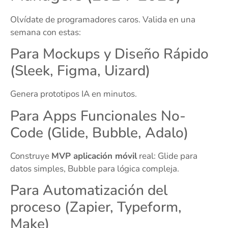
Olvídate de programadores caros. Valida en una
semana con estas:
Para Mockups y Diseño Rápido
(Sleek, Figma, Uizard)
Genera prototipos IA en minutos.
Para Apps Funcionales No-
Code (Glide, Bubble, Adalo)
Construye
MVP aplicación móvil
real: Glide para
datos simples, Bubble para lógica compleja.
Para Automatización del
proceso (Zapier, Typeform,
Make)