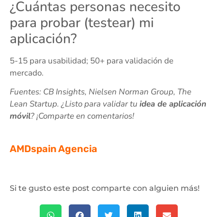
¿Cuántas personas necesito
para probar (testear) mi
aplicación?
5-15 para usabilidad; 50+ para validación de
mercado.
Fuentes: CB Insights, Nielsen Norman Group, The
Lean Startup. ¿Listo para validar tu
idea de aplicación
móvil
? ¡Comparte en comentarios!
AMDspain Agencia
Si te gusto este post comparte con alguien más!