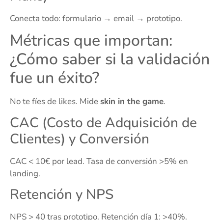
Conecta todo: formulario → email → prototipo.
Métricas que importan:
¿Cómo saber si la validación
fue un éxito?
No te fíes de likes. Mide
skin in the game
.
CAC (Costo de Adquisición de
Clientes) y Conversión
CAC < 10€ por lead. Tasa de conversión >5% en
landing.
Retención y NPS
NPS > 40 tras prototipo. Retención día 1: >40%.