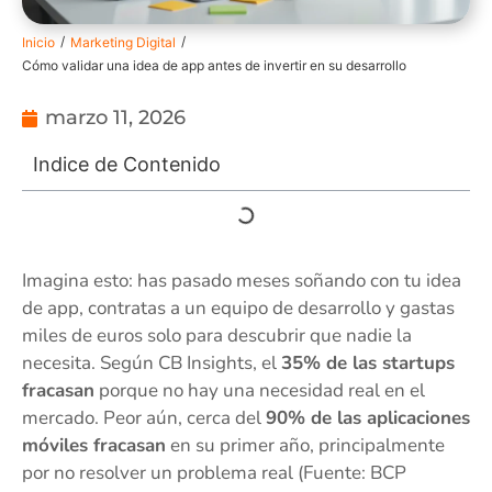
/
/
Inicio
Marketing Digital
Cómo validar una idea de app antes de invertir en su desarrollo
marzo 11, 2026
Indice de Contenido
Imagina esto: has pasado meses soñando con tu idea
de app, contratas a un equipo de desarrollo y gastas
miles de euros solo para descubrir que nadie la
necesita. Según CB Insights, el
35% de las startups
fracasan
porque no hay una necesidad real en el
mercado. Peor aún, cerca del
90% de las aplicaciones
móviles fracasan
en su primer año, principalmente
por no resolver un problema real (Fuente: BCP