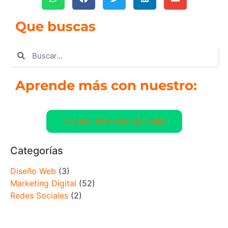
Que buscas
Aprende más con nuestro:
Glosario de marketing digital
Categorías
Diseño Web
(3)
Marketing Digital
(52)
Redes Sociales
(2)