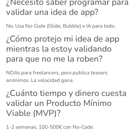
¿Necesito saber programar para
validar una idea de app?
No. Usa No-Code (Glide, Bubble) e IA para todo.
¿Cómo protejo mi idea de app
mientras la estoy validando
para que no me la roben?
NDAs para freelancers, pero publica teasers
anónimos. La velocidad gana.
¿Cuánto tiempo y dinero cuesta
validar un Producto Mínimo
Viable (MVP)?
1-2 semanas, 100-500€ con No-Code.