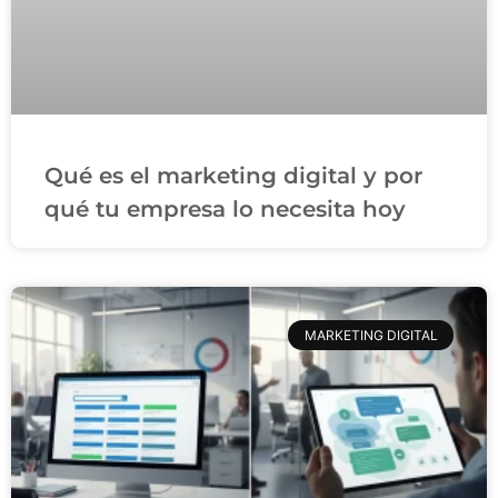
Qué es el marketing digital y por
qué tu empresa lo necesita hoy
MARKETING DIGITAL