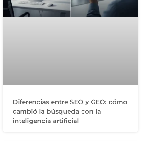
Diferencias entre SEO y GEO: cómo
cambió la búsqueda con la
inteligencia artificial