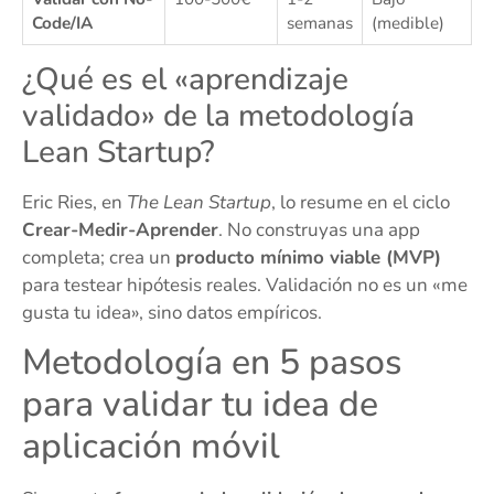
Code/IA
semanas
(medible)
¿Qué es el «aprendizaje
validado» de la metodología
Lean Startup?
Eric Ries, en
The Lean Startup
, lo resume en el ciclo
Crear-Medir-Aprender
. No construyas una app
completa; crea un
producto mínimo viable (MVP)
para testear hipótesis reales. Validación no es un «me
gusta tu idea», sino datos empíricos.
Metodología en 5 pasos
para validar tu idea de
aplicación móvil