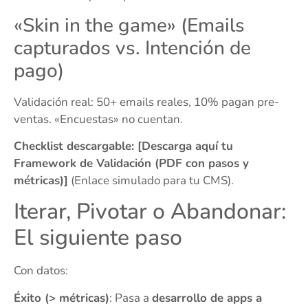
«Skin in the game» (Emails
capturados vs. Intención de
pago)
Validación real: 50+ emails reales, 10% pagan pre-
ventas. «Encuestas» no cuentan.
Checklist descargable: [Descarga aquí tu
Framework de Validación (PDF con pasos y
métricas)]
(Enlace simulado para tu CMS).
Iterar, Pivotar o Abandonar:
El siguiente paso
Con datos:
Éxito (> métricas)
: Pasa a
desarrollo de apps a