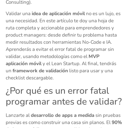
Consulting).
Validar una
idea de aplicación móvil
no es un lujo, es
una necesidad. En este artículo te doy una hoja de
ruta completa y accionable para emprendedores y
product managers: desde definir tu problema hasta
medir resultados con herramientas No-Code e IA.
Aprenderás a evitar el error fatal de programar sin
validar, usando metodologías como el
MVP
aplicación móvil
y el Lean Startup. Al final, tendrás
un
framework de validación
listo para usar y una
checklist descargable.
¿Por qué es un error fatal
programar antes de validar?
Lanzarte al
desarrollo de apps a medida
sin pruebas
previas es como construir una casa sin planos. El
90%