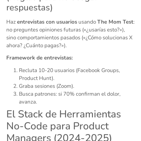
respuestas)
Haz
entrevistas con usuarios
usando
The Mom Test
:
no preguntes opiniones futuras («¿usarías esto?»),
sino comportamientos pasados («¿Cómo solucionas X
ahora? ¿Cuánto pagas?»).
Framework de entrevistas:
Recluta 10-20 usuarios (Facebook Groups,
Product Hunt).
Graba sesiones (Zoom).
Busca patrones: si 70% confirman el dolor,
avanza.
El Stack de Herramientas
No-Code para Product
Managers (2024-2025)