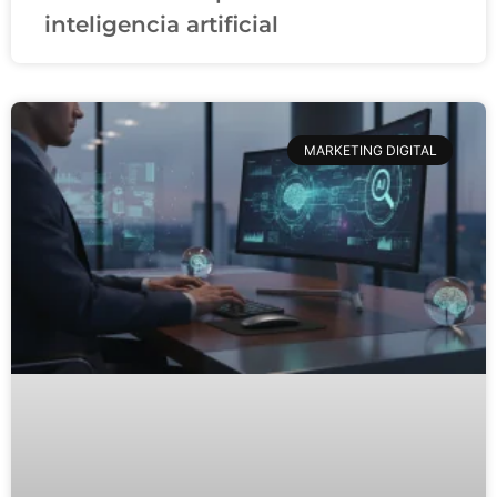
inteligencia artificial
MARKETING DIGITAL