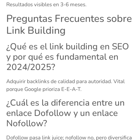
Resultados visibles en 3-6 meses.
Preguntas Frecuentes sobre
Link Building
¿Qué es el link building en SEO
y por qué es fundamental en
2024/2025?
Adquirir backlinks de calidad para autoridad. Vital
porque Google prioriza E-E-A-T.
¿Cuál es la diferencia entre un
enlace Dofollow y un enlace
Nofollow?
Dofollow pasa link juice; nofollow no, pero diversifica