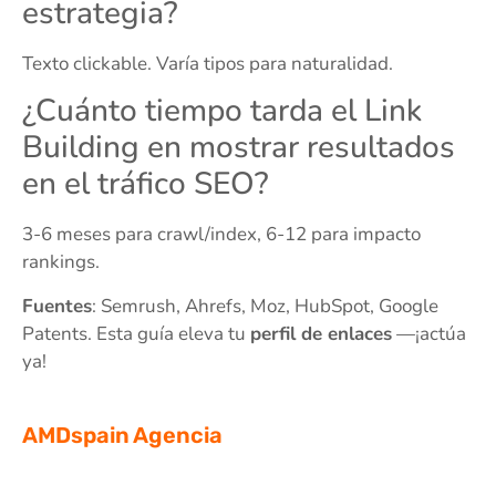
estrategia?
Texto clickable. Varía tipos para naturalidad.
¿Cuánto tiempo tarda el Link
Building en mostrar resultados
en el tráfico SEO?
3-6 meses para crawl/index, 6-12 para impacto
rankings.
Fuentes
: Semrush, Ahrefs, Moz, HubSpot, Google
Patents. Esta guía eleva tu
perfil de enlaces
—¡actúa
ya!
AMDspain Agencia