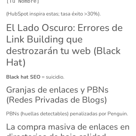
(HubSpot inspira estas; tasa éxito >30%).
El Lado Oscuro: Errores de
Link Building que
destrozarán tu web (Black
Hat)
Black hat SEO
= suicidio.
Granjas de enlaces y PBNs
(Redes Privadas de Blogs)
PBNs (huellas detectables) penalizadas por Penguin.
La compra masiva de enlaces en