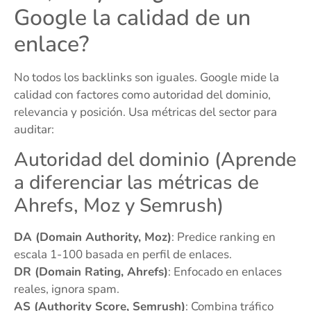
Google la calidad de un
enlace?
No todos los backlinks son iguales. Google mide la
calidad con factores como autoridad del dominio,
relevancia y posición. Usa métricas del sector para
auditar:
Autoridad del dominio (Aprende
a diferenciar las métricas de
Ahrefs, Moz y Semrush)
DA (Domain Authority, Moz)
: Predice ranking en
escala 1-100 basada en perfil de enlaces.
DR (Domain Rating, Ahrefs)
: Enfocado en enlaces
reales, ignora spam.
AS (Authority Score, Semrush)
: Combina tráfico