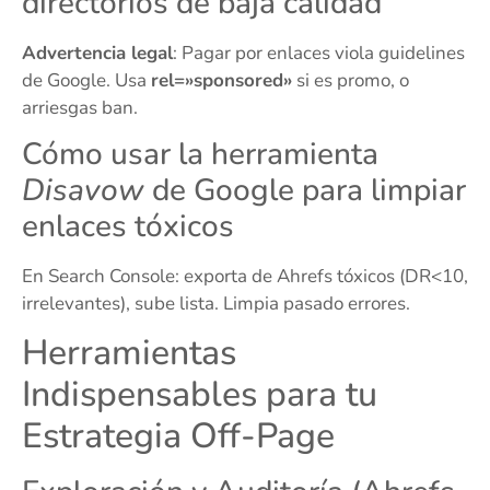
directorios de baja calidad
Advertencia legal
: Pagar por enlaces viola guidelines
de Google. Usa
rel=»sponsored»
si es promo, o
arriesgas ban.
Cómo usar la herramienta
Disavow
de Google para limpiar
enlaces tóxicos
En Search Console: exporta de Ahrefs tóxicos (DR<10,
irrelevantes), sube lista. Limpia pasado errores.
Herramientas
Indispensables para tu
Estrategia Off-Page