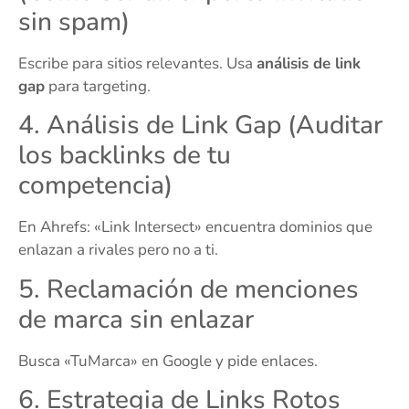
sin spam)
Escribe para sitios relevantes. Usa
análisis de link
gap
para targeting.
4. Análisis de Link Gap (Auditar
los backlinks de tu
competencia)
En Ahrefs: «Link Intersect» encuentra dominios que
enlazan a rivales pero no a ti.
5. Reclamación de menciones
de marca sin enlazar
Busca «TuMarca» en Google y pide enlaces.
6. Estrategia de Links Rotos