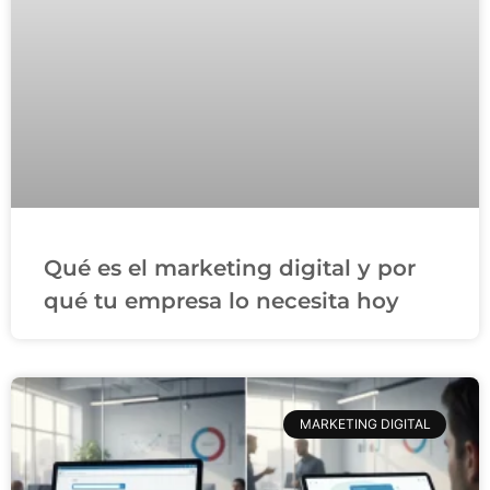
Qué es el marketing digital y por
qué tu empresa lo necesita hoy
MARKETING DIGITAL