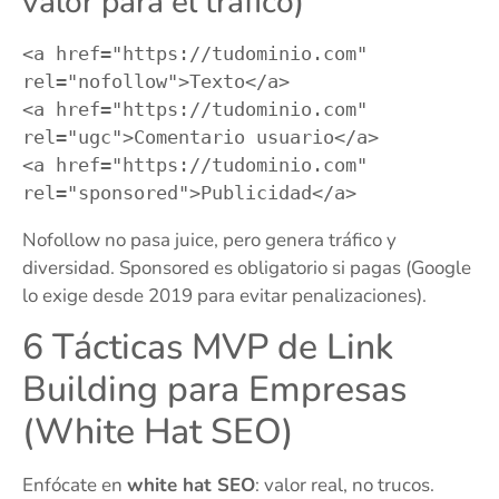
valor para el tráfico)
<a href="https://tudominio.com" 
rel="nofollow">Texto</a>

<a href="https://tudominio.com" 
rel="ugc">Comentario usuario</a>

<a href="https://tudominio.com" 
Nofollow no pasa juice, pero genera tráfico y
diversidad. Sponsored es obligatorio si pagas (Google
lo exige desde 2019 para evitar penalizaciones).
6 Tácticas MVP de Link
Building para Empresas
(White Hat SEO)
Enfócate en
white hat SEO
: valor real, no trucos.