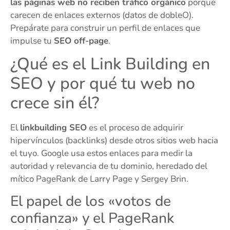
las páginas web no reciben tráfico orgánico
porque
carecen de enlaces externos (datos de dobleO).
Prepárate para construir un perfil de enlaces que
impulse tu
SEO off-page
.
¿Qué es el Link Building en
SEO y por qué tu web no
crece sin él?
El
linkbuilding SEO
es el proceso de adquirir
hipervínculos (backlinks) desde otros sitios web hacia
el tuyo. Google usa estos enlaces para medir la
autoridad y relevancia de tu dominio, heredado del
mítico PageRank de Larry Page y Sergey Brin.
El papel de los «votos de
confianza» y el PageRank