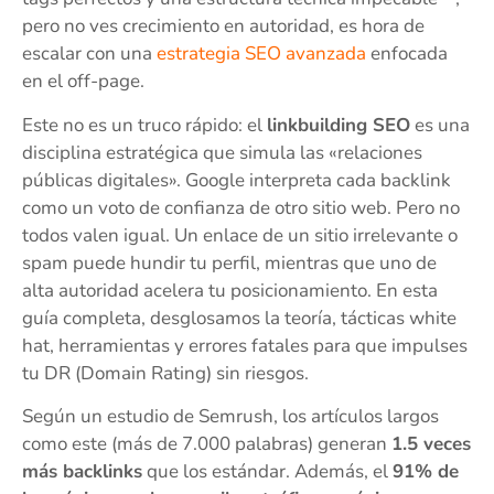
pero no ves crecimiento en autoridad, es hora de
escalar con una
estrategia SEO avanzada
enfocada
en el off-page.
Este no es un truco rápido: el
linkbuilding SEO
es una
disciplina estratégica que simula las «relaciones
públicas digitales». Google interpreta cada backlink
como un voto de confianza de otro sitio web. Pero no
todos valen igual. Un enlace de un sitio irrelevante o
spam puede hundir tu perfil, mientras que uno de
alta autoridad acelera tu posicionamiento. En esta
guía completa, desglosamos la teoría, tácticas white
hat, herramientas y errores fatales para que impulses
tu DR (Domain Rating) sin riesgos.
Según un estudio de Semrush, los artículos largos
como este (más de 7.000 palabras) generan
1.5 veces
más backlinks
que los estándar. Además, el
91% de