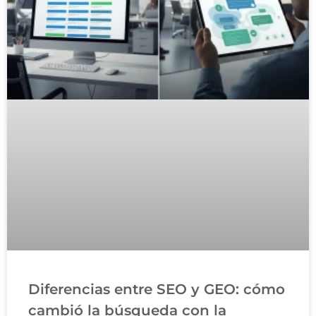
Diferencias entre SEO y GEO: cómo
cambió la búsqueda con la