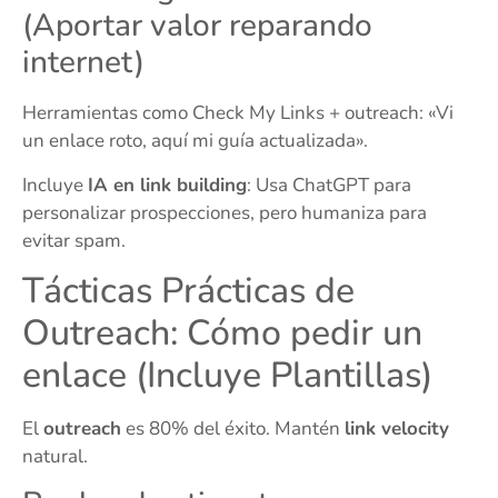
(Aportar valor reparando
internet)
Herramientas como Check My Links + outreach: «Vi
un enlace roto, aquí mi guía actualizada».
Incluye
IA en link building
: Usa ChatGPT para
personalizar prospecciones, pero humaniza para
evitar spam.
Tácticas Prácticas de
Outreach: Cómo pedir un
enlace (Incluye Plantillas)
El
outreach
es 80% del éxito. Mantén
link velocity
natural.