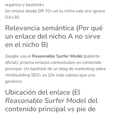
orgánico y backlinks.
Un enlace desde DR 70+ en tu nicho vale oro; ignora
DA<30.
Relevancia semántica (Por qué
un enlace del nicho A no sirve
en el nicho B)
Google usa el
Reasonable Surfer Model
(patente
oficial): prioriza enlaces contextuales en contenido
principal. Un backlink de un blog de marketing sobre
«linkbuilding SEO» es 10x más valioso que uno
genérico.
Ubicación del enlace (El
Reasonable Surfer Model
del
contenido principal vs pie de