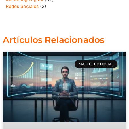
Redes Sociales
(2)
Artículos Relacionados
MARKETING DIGITAL