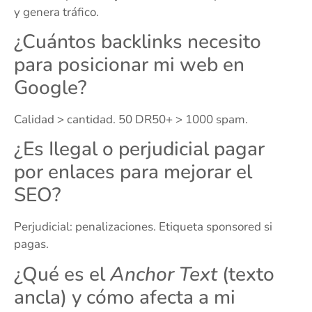
y genera tráfico.
¿Cuántos backlinks necesito
para posicionar mi web en
Google?
Calidad > cantidad. 50 DR50+ > 1000 spam.
¿Es Ilegal o perjudicial pagar
por enlaces para mejorar el
SEO?
Perjudicial: penalizaciones. Etiqueta sponsored si
pagas.
¿Qué es el
Anchor Text
(texto
ancla) y cómo afecta a mi