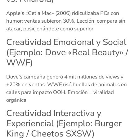
Apple’s «Get a Mac» (2006) ridiculizaba PCs con
humor: ventas subieron 30%. Lección: compara sin
atacar, posicionándote como superior.
Creatividad Emocional y Social
(Ejemplo: Dove «Real Beauty» /
WWF)
Dove’s campaña generó 4 mil millones de views y
+20% en ventas. WWF usó huellas de animales en
calles para impacto OOH. Emoción = viralidad
orgánica.
Creatividad Interactiva y
Experiencial (Ejemplo: Burger
King / Cheetos SXSW)