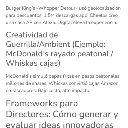
Burger King’s «Whopper Detour» usó geolocalización
para descuentos: 1.5M descargas app. Cheetos creó
una casa AR con Alexa. Digital eleva la experiencia.
Creatividad de
Guerrilla/Ambient (Ejemplo:
McDonald’s rayado peatonal /
Whiskas cajas)
McDonald’s simuló papas fritas en pasos peatonales:
millones de shares. Whiskas convirtió cajas Amazon
en rascadores. Bajo costo, alto impacto.
Frameworks para
Directores: Cómo generar y
evaluar ideas innovadoras