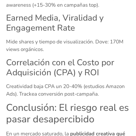
awareness (+15-30% en campañas top).
Earned Media, Viralidad y
Engagement Rate
Mide shares y tiempo de visualización. Dove: 170M
views orgánicos.
Correlación con el Costo por
Adquisición (CPA) y ROI
Creatividad baja CPA un 20-40% (estudios Amazon
Ads). Trackea conversión post-campaña.
Conclusión: El riesgo real es
pasar desapercibido
En un mercado saturado, la
publicidad creativa qué