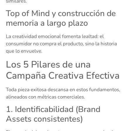
similares.
Top of Mind y construcción de
memoria a largo plazo
La creatividad emocional fomenta lealtad: el
consumidor no compra el producto, sino la historia
que lo envuelve.
Los 5 Pilares de una
Campaña Creativa Efectiva
Toda pieza exitosa descansa en estos fundamentos,
alineados con métricas comerciales.
1. Identificabilidad (Brand
Assets consistentes)