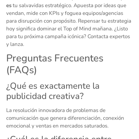
es
tu salvavidas estratégico. Apuesta por ideas que
vendan, mide con KPIs y foguea equipos/agencias
para disrupción con propósito. Repensar tu estrategia
hoy significa dominar el Top of Mind mañana. ¿Listo
para tu próxima campaña icónica? Contacta expertos
y lanza.
Preguntas Frecuentes
(FAQs)
¿Qué es exactamente la
publicidad creativa?
La resolución innovadora de problemas de
comunicación que genera diferenciación, conexión
emocional y ventas en mercados saturados.