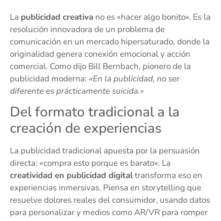
La
publicidad creativa
no es «hacer algo bonito». Es la
resolución innovadora de un problema de
comunicación en un mercado hipersaturado, donde la
originalidad genera conexión emocional y acción
comercial. Como dijo Bill Bernbach, pionero de la
publicidad moderna:
«En la publicidad, no ser
diferente es prácticamente suicida.»
Del formato tradicional a la
creación de experiencias
La publicidad tradicional apuesta por la persuasión
directa: «compra esto porque es barato». La
creatividad en publicidad digital
transforma eso en
experiencias inmersivas. Piensa en storytelling que
resuelve dolores reales del consumidor, usando datos
para personalizar y medios como AR/VR para romper