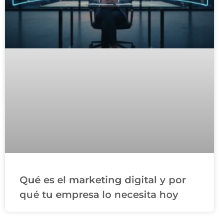
Qué es el marketing digital y por
qué tu empresa lo necesita hoy