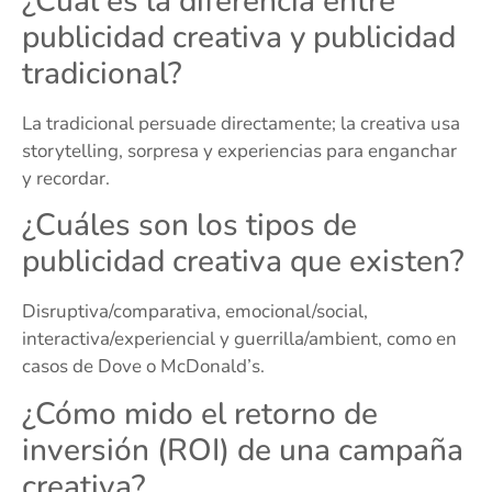
¿Cuál es la diferencia entre
publicidad creativa y publicidad
tradicional?
La tradicional persuade directamente; la creativa usa
storytelling, sorpresa y experiencias para enganchar
y recordar.
¿Cuáles son los tipos de
publicidad creativa que existen?
Disruptiva/comparativa, emocional/social,
interactiva/experiencial y guerrilla/ambient, como en
casos de Dove o McDonald’s.
¿Cómo mido el retorno de
inversión (ROI) de una campaña
creativa?