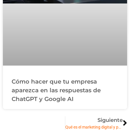
Cómo hacer que tu empresa
aparezca en las respuestas de
ChatGPT y Google AI
Siguiente
Qué es el marketing digital y por qué tu empresa lo necesita hoy