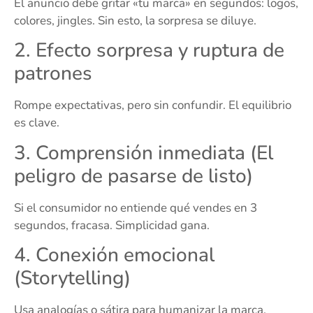
El anuncio debe gritar «tu marca» en segundos: logos,
colores, jingles. Sin esto, la sorpresa se diluye.
2. Efecto sorpresa y ruptura de
patrones
Rompe expectativas, pero sin confundir. El equilibrio
es clave.
3. Comprensión inmediata (El
peligro de pasarse de listo)
Si el consumidor no entiende qué vendes en 3
segundos, fracasa. Simplicidad gana.
4. Conexión emocional
(Storytelling)
Usa analogías o sátira para humanizar la marca.