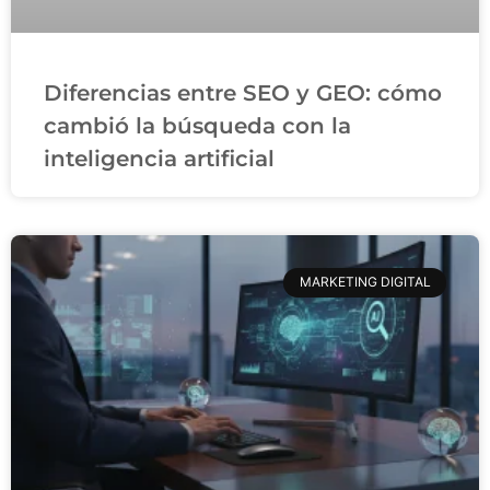
Diferencias entre SEO y GEO: cómo
cambió la búsqueda con la
inteligencia artificial
MARKETING DIGITAL