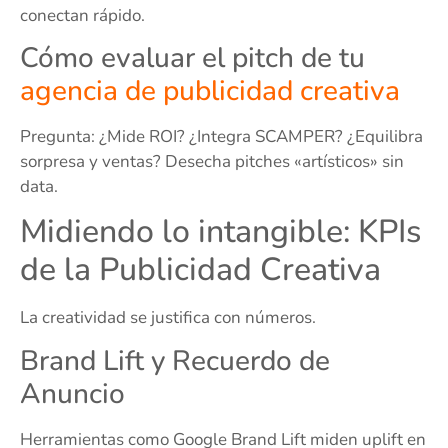
conectan rápido.
Cómo evaluar el pitch de tu
agencia de publicidad creativa
Pregunta: ¿Mide ROI? ¿Integra SCAMPER? ¿Equilibra
sorpresa y ventas? Desecha pitches «artísticos» sin
data.
Midiendo lo intangible: KPIs
de la Publicidad Creativa
La creatividad se justifica con números.
Brand Lift y Recuerdo de
Anuncio
Herramientas como Google Brand Lift miden uplift en