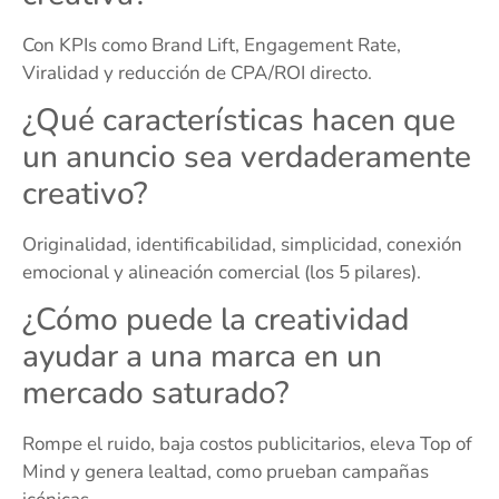
Con KPIs como Brand Lift, Engagement Rate,
Viralidad y reducción de CPA/ROI directo.
¿Qué características hacen que
un anuncio sea verdaderamente
creativo?
Originalidad, identificabilidad, simplicidad, conexión
emocional y alineación comercial (los 5 pilares).
¿Cómo puede la creatividad
ayudar a una marca en un
mercado saturado?
Rompe el ruido, baja costos publicitarios, eleva Top of
Mind y genera lealtad, como prueban campañas