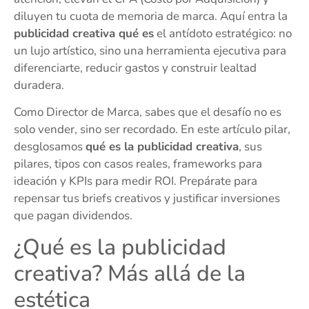
diluyen tu cuota de memoria de marca. Aquí entra la
publicidad creativa qué es
el antídoto estratégico: no
un lujo artístico, sino una herramienta ejecutiva para
diferenciarte, reducir gastos y construir lealtad
duradera.
Como Director de Marca, sabes que el desafío no es
solo vender, sino ser recordado. En este artículo pilar,
desglosamos
qué es la publicidad creativa
, sus
pilares, tipos con casos reales, frameworks para
ideación y KPIs para medir ROI. Prepárate para
repensar tus briefs creativos y justificar inversiones
que pagan dividendos.
¿Qué es la publicidad
creativa? Más allá de la
estética