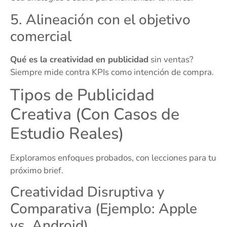
5. Alineación con el objetivo
comercial
Qué es la creatividad en publicidad
sin ventas?
Siempre mide contra KPIs como intención de compra.
Tipos de Publicidad
Creativa (Con Casos de
Estudio Reales)
Exploramos enfoques probados, con lecciones para tu
próximo brief.
Creatividad Disruptiva y
Comparativa (Ejemplo: Apple
vs. Android)