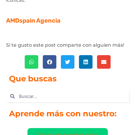
icónicas.
AMDspain Agencia
Si te gusto este post comparte con alguien más!
Que buscas
Aprende más con nuestro:
Glosario de marketing digital