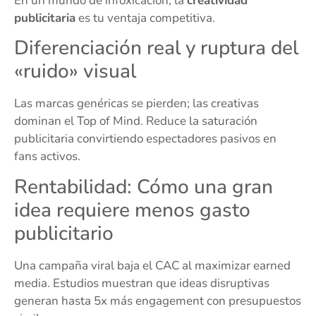
En un mundo de infoxicación, la
creatividad
publicitaria
es tu ventaja competitiva.
Diferenciación real y ruptura del
«ruido» visual
Las marcas genéricas se pierden; las creativas
dominan el Top of Mind. Reduce la saturación
publicitaria convirtiendo espectadores pasivos en
fans activos.
Rentabilidad: Cómo una gran
idea requiere menos gasto
publicitario
Una campaña viral baja el CAC al maximizar earned
media. Estudios muestran que ideas disruptivas
generan hasta 5x más engagement con presupuestos