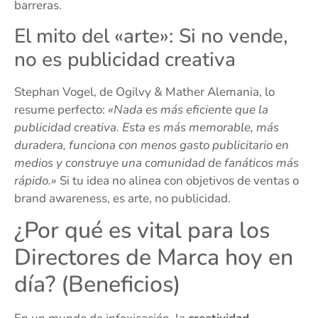
barreras.
El mito del «arte»: Si no vende,
no es publicidad creativa
Stephan Vogel, de Ogilvy & Mather Alemania, lo
resume perfecto:
«Nada es más eficiente que la
publicidad creativa. Esta es más memorable, más
duradera, funciona con menos gasto publicitario en
medios y construye una comunidad de fanáticos más
rápido.»
Si tu idea no alinea con objetivos de ventas o
brand awareness, es arte, no publicidad.
¿Por qué es vital para los
Directores de Marca hoy en
día? (Beneficios)