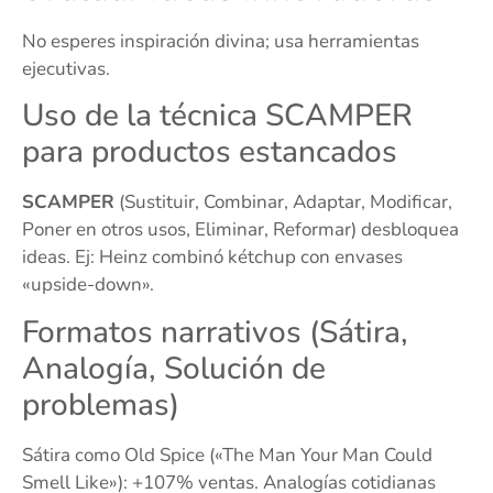
No esperes inspiración divina; usa herramientas
ejecutivas.
Uso de la técnica SCAMPER
para productos estancados
SCAMPER
(Sustituir, Combinar, Adaptar, Modificar,
Poner en otros usos, Eliminar, Reformar) desbloquea
ideas. Ej: Heinz combinó kétchup con envases
«upside-down».
Formatos narrativos (Sátira,
Analogía, Solución de
problemas)
Sátira como Old Spice («The Man Your Man Could
Smell Like»): +107% ventas. Analogías cotidianas