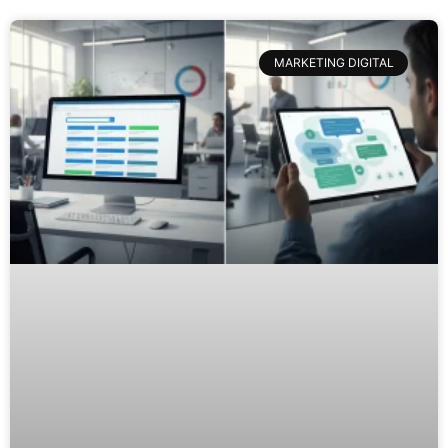
MARKETING DIGITAL