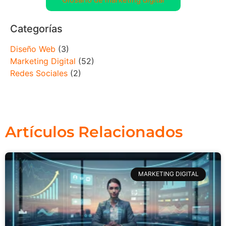
Categorías
Diseño Web
(3)
Marketing Digital
(52)
Redes Sociales
(2)
Artículos Relacionados
MARKETING DIGITAL